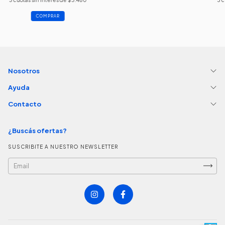
COMPRAR
Nosotros
Ayuda
Contacto
¿Buscás ofertas?
SUSCRIBITE A NUESTRO NEWSLETTER