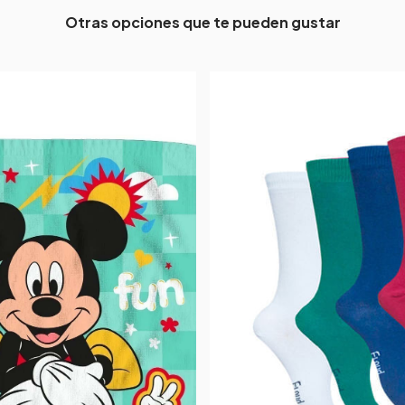
Otras opciones que te pueden gustar