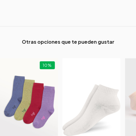
Otras opciones que te pueden gustar
10
%