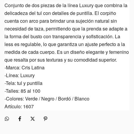
Conjunto de dos piezas de la línea Luxury que combina la
delicadeza del tul con detalles de puntilla. El corpiño
cuenta con arco para brindar una sujeción natural sin
necesidad de taza, permitiendo que la prenda se adapte a
la forma del busto con transparencia y sofisticación. La
less es regulable, lo que garantiza un ajuste perfecto a la
medida de cada cuerpo. Es un diseño elegante y femenino
que resalta por sus texturas y su comodidad superior.
-Marca: Cris Latina
-Línea: Luxury
-Tela: tul y puntilla
-Talles: 85 al 100
-Colores: Verde / Negro / Bordó / Blanco
Artículo: 1607