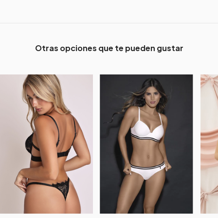
Otras opciones que te pueden gustar