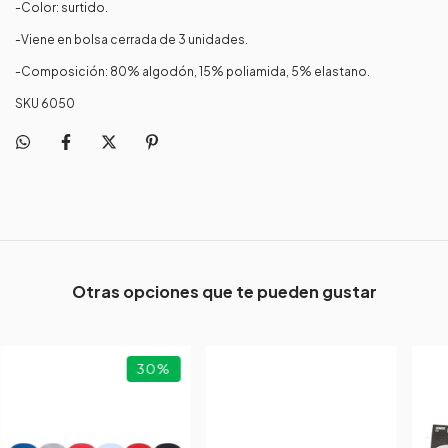
-Color: surtido.
-Viene en bolsa cerrada de 3 unidades.
-Composición: 80% algodón, 15% poliamida, 5% elastano.
SKU 6050
Otras opciones que te pueden gustar
30
%