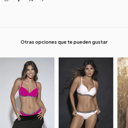
Otras opciones que te pueden gustar